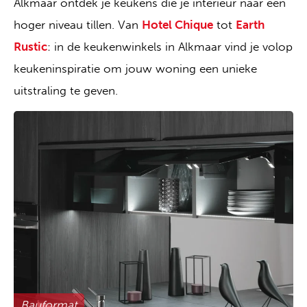
Alkmaar ontdek je keukens die je interieur naar een
hoger niveau tillen. Van
Hotel Chique
tot
Earth
Rustic
: in de keukenwinkels in Alkmaar vind je volop
keukeninspiratie om jouw woning een unieke
uitstraling te geven.
Bauformat