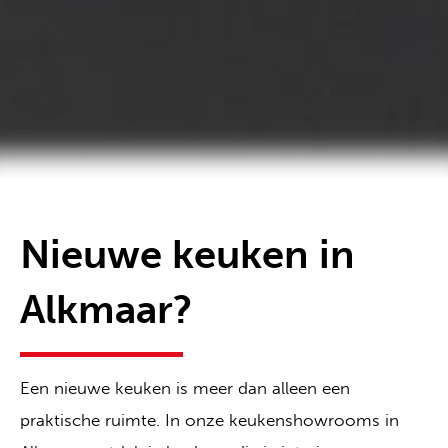
Nieuwe keuken in
Alkmaar?
Een nieuwe keuken is meer dan alleen een
praktische ruimte. In onze keukenshowrooms in