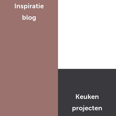
Inspiratie
blog
Keuken
projecten