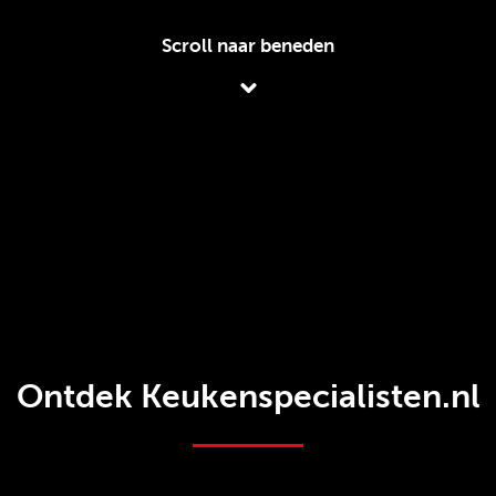
Scroll naar beneden
Ontdek Keukenspecialisten.nl