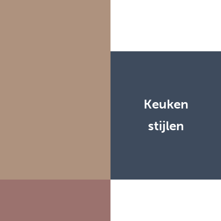
Keuken
stijlen