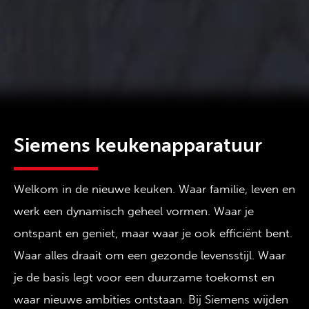
Siemens keukenapparatuur
Welkom in de nieuwe keuken. Waar familie, leven en
werk een dynamisch geheel vormen. Waar je
ontspant en geniet, maar waar je ook efficiënt bent.
Waar alles draait om een gezonde levensstijl. Waar
je de basis legt voor een duurzame toekomst en
waar nieuwe ambities ontstaan. Bij Siemens wijden