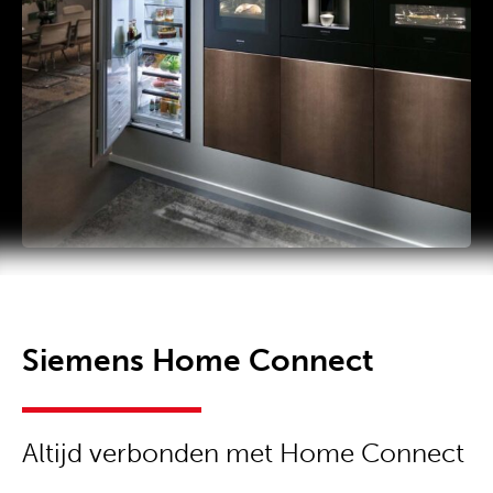
Siemens Home Connect
Altijd verbonden met Home Connect