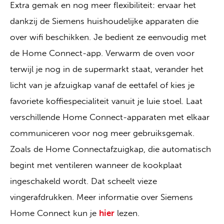
Extra gemak en nog meer flexibiliteit: ervaar het
dankzij de Siemens huishoudelijke apparaten die
over wifi beschikken. Je bedient ze eenvoudig met
de Home Connect-app. Verwarm de oven voor
terwijl je nog in de supermarkt staat, verander het
licht van je afzuigkap vanaf de eettafel of kies je
favoriete koffiespecialiteit vanuit je luie stoel. Laat
verschillende Home Connect-apparaten met elkaar
communiceren voor nog meer gebruiksgemak.
Zoals de Home Connectafzuigkap, die automatisch
begint met ventileren wanneer de kookplaat
ingeschakeld wordt. Dat scheelt vieze
vingerafdrukken. Meer informatie over Siemens
Home Connect kun je
hier
lezen.