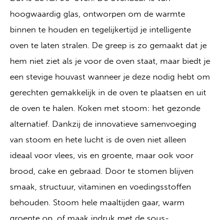
hoogwaardig glas, ontworpen om de warmte
binnen te houden en tegelijkertijd je intelligente
oven te laten stralen. De greep is zo gemaakt dat je
hem niet ziet als je voor de oven staat, maar biedt je
een stevige houvast wanneer je deze nodig hebt om
gerechten gemakkelijk in de oven te plaatsen en uit
de oven te halen. Koken met stoom: het gezonde
alternatief. Dankzij de innovatieve samenvoeging
van stoom en hete lucht is de oven niet alleen
ideaal voor vlees, vis en groente, maar ook voor
brood, cake en gebraad. Door te stomen blijven
smaak, structuur, vitaminen en voedingsstoffen
behouden. Stoom hele maaltijden gaar, warm
groente op, of maak indruk met de sous-