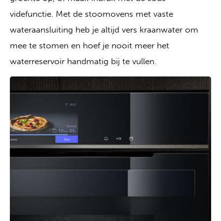
videfunctie. Met de stoomovens met vaste
wateraansluiting heb je altijd vers kraanwater om
mee te stomen en hoef je nooit meer het
waterreservoir handmatig bij te vullen.