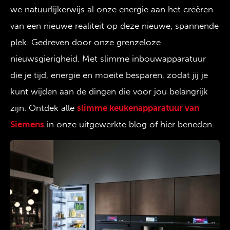
we natuurlijkerwijs al onze energie aan het creëren
van een nieuwe realiteit op deze nieuwe, spannende
plek. Gedreven door onze grenzeloze
nieuwsgierigheid. Met slimme inbouwapparatuur
die je tijd, energie en moeite besparen, zodat jij je
kunt wijden aan de dingen die voor jou belangrijk
zijn. Ontdek alle
slimme keukenapparatuur van
Siemens
in onze uitgewerkte blog of hier beneden.