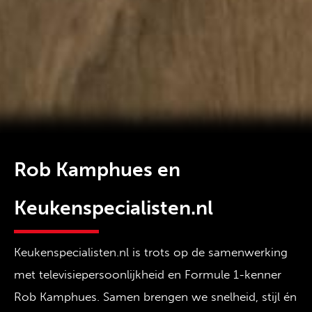
Rob Kamphues en
Keukenspecialisten.nl
Keukenspecialisten.nl is trots op de samenwerking
met televisiepersoonlijkheid en Formule 1-kenner
Rob Kamphues. Samen brengen we snelheid, stijl én