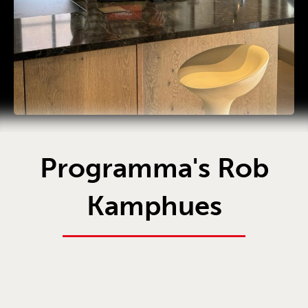
Programma's Rob
Kamphues