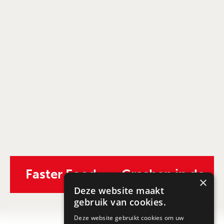
Faster Food
Crashen in de
×
Deze website maakt
Keuken
gebruik van cookies.
Deze website gebruikt cookies om uw