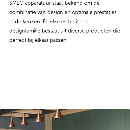
SMEG apparatuur staat bekend om de
combinatie van design en optimale prestaties
in de keuken. En elke esthetische
designfamilie bestaat uit diverse producten die
perfect bij elkaar passen.