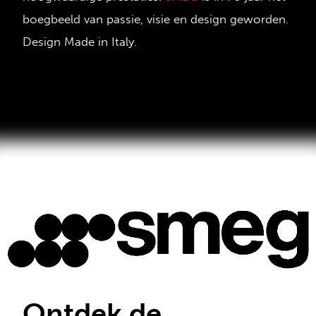
boegbeeld van passie, visie en design geworden.
Design Made in Italy.
Ontdek de