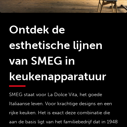
Ontdek de
esthetische lijnen
van SMEG in
keukenapparatuur
SMEG staat voor La Dolce Vita, het goede
Italiaanse leven. Voor krachtige designs en een
rijke keuken. Het is exact deze combinatie die
aan de basis ligt van het familiebedrijf dat in 1948