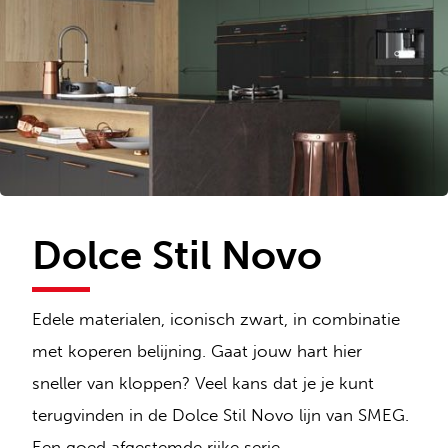
Dolce Stil Novo
Edele materialen, iconisch zwart, in combinatie
met koperen belijning. Gaat jouw hart hier
sneller van kloppen? Veel kans dat je je kunt
terugvinden in de Dolce Stil Novo lijn van SMEG.
Een goed afgestemde rijke serie