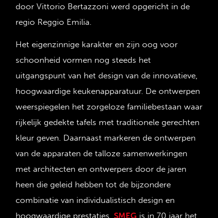
door Vittorio Bertazzoni werd opgericht in de
regio Reggio Emilia.
Het eigenzinnige karakter en zijn oog voor
schoonheid vormen nog steeds het
uitgangspunt van het design van de innovatieve,
hoogwaardige keukenapparatuur. De ontwerpen
weerspiegelen het zorgeloze familiebestaan waar
rijkelijk gedekte tafels met traditionele gerechten
kleur geven. Daarnaast markeren de ontwerpen
van de apparaten de talloze samenwerkingen
met architecten en ontwerpers door de jaren
heen die geleid hebben tot de bijzondere
combinatie van individualistisch design en
hoogwaardige prestaties.
SMEG
is in 70 jaar het