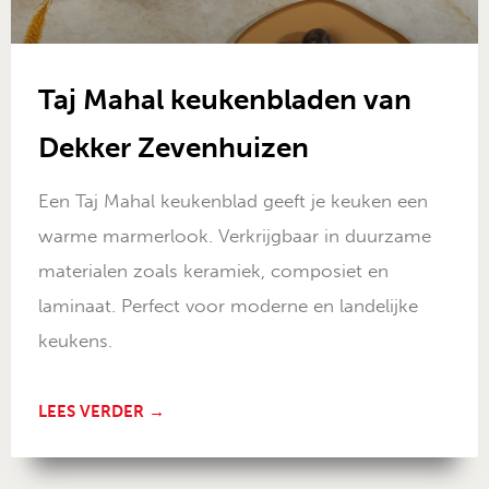
Taj Mahal keukenbladen van
Dekker Zevenhuizen
Een Taj Mahal keukenblad geeft je keuken een
warme marmerlook. Verkrijgbaar in duurzame
materialen zoals keramiek, composiet en
laminaat. Perfect voor moderne en landelijke
keukens.
LEES VERDER →