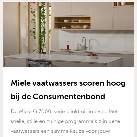
Miele vaatwassers scoren hoog
bij de Consumentenbond
De Miele G 7000-serie blinkt uit in tests. Met
snelle, stille en zuinige programma’s zijn deze
vaatwassers een slimme keuze voor jouw