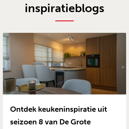
inspiratieblogs
Ontdek keukeninspiratie uit
seizoen 8 van De Grote