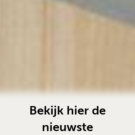
Bekijk hier de
nieuwste