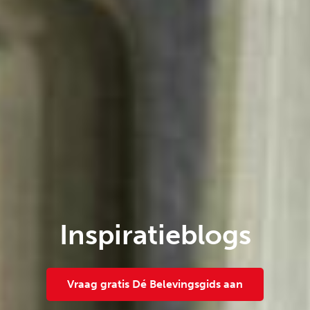
Inspiratieblogs
Vraag gratis Dé Belevingsgids aan