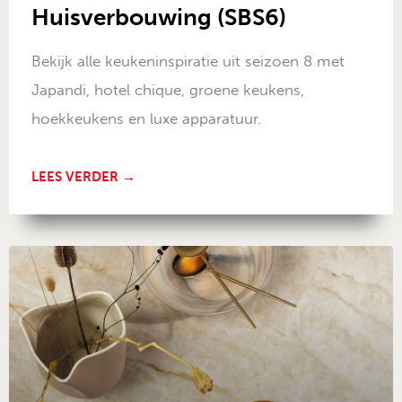
Huisverbouwing (SBS6)
Bekijk alle keukeninspiratie uit seizoen 8 met
Japandi, hotel chique, groene keukens,
hoekkeukens en luxe apparatuur.
LEES VERDER →