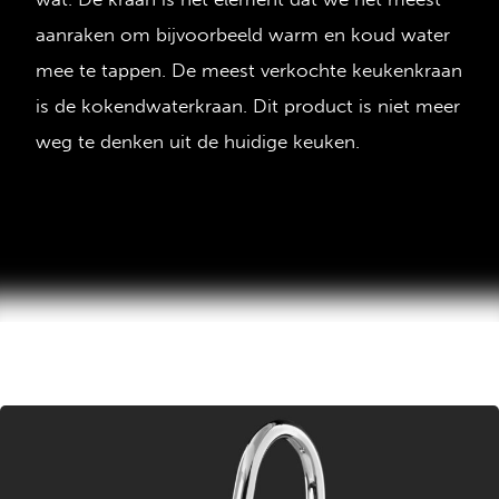
aanraken om bijvoorbeeld warm en koud water
mee te tappen. De meest verkochte keukenkraan
is de kokendwaterkraan. Dit product is niet meer
weg te denken uit de huidige keuken.