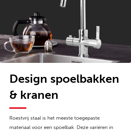
Design spoelbakken
& kranen
Roestvrij staal is het meeste toegepaste
materiaal voor een spoelbak. Deze variëren in