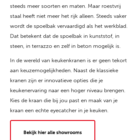
steeds meer soorten en maten. Maar roestvrij
staal heeft niet meer het rijk alleen. Steeds vaker
wordt de spoelbak vervaardigd als het werkblad.
Dat betekent dat de spoelbak in kunststof, in
steen, in terrazzo en zelf in beton mogelijk is.
In de wereld van keukenkranen is er geen tekort
aan keuzemogelijkheden. Naast de klassieke
kranen zijn er innovatieve opties die je
keukenervaring naar een hoger niveau brengen.
Kies de kraan die bij jou past en maak van je
kraan een echte eyecatcher in je keuken.
Bekijk hier alle showrooms