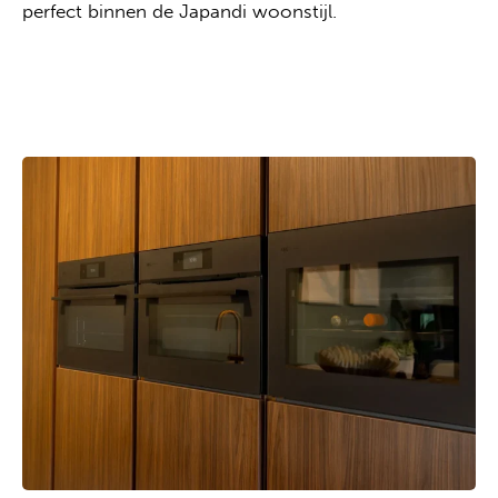
perfect binnen de Japandi woonstijl.