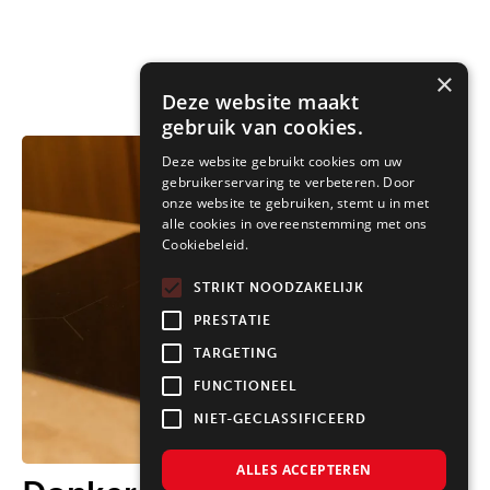
×
Deze website maakt
gebruik van cookies.
Deze website gebruikt cookies om uw
gebruikerservaring te verbeteren. Door
onze website te gebruiken, stemt u in met
alle cookies in overeenstemming met ons
Cookiebeleid.
STRIKT NOODZAKELIJK
PRESTATIE
TARGETING
FUNCTIONEEL
NIET-GECLASSIFICEERD
ALLES ACCEPTEREN