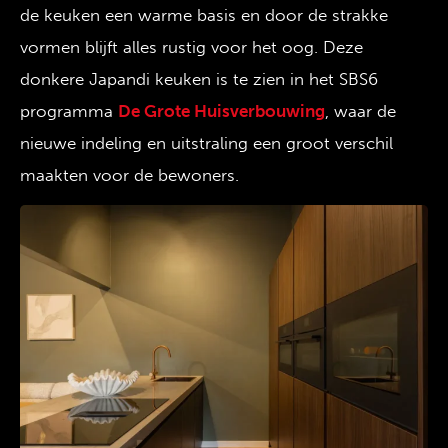
de keuken een warme basis en door de strakke
vormen blijft alles rustig voor het oog. Deze
donkere Japandi keuken is te zien in het SBS6
programma
De Grote Huisverbouwing
, waar de
nieuwe indeling en uitstraling een groot verschil
maakten voor de bewoners.