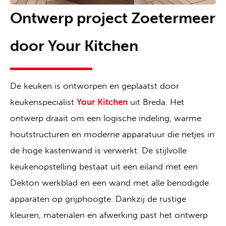
Ontwerp project Zoetermeer
door Your Kitchen
De keuken is ontworpen en geplaatst door
keukenspecialist
Your Kitchen
uit Breda. Het
ontwerp draait om een logische indeling, warme
houtstructuren en moderne apparatuur die netjes in
de hoge kastenwand is verwerkt. De stijlvolle
keukenopstelling bestaat uit een eiland met een
Dekton werkblad en een wand met alle benodigde
apparaten op grijphoogte. Dankzij de rustige
kleuren, materialen en afwerking past het ontwerp