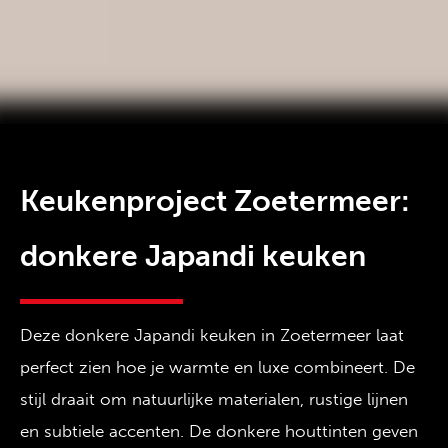
Keukenproject Zoetermeer:
donkere Japandi keuken
Deze donkere Japandi keuken in Zoetermeer laat
perfect zien hoe je warmte en luxe combineert. De
stijl draait om natuurlijke materialen, rustige lijnen
en subtiele accenten. De donkere houttinten geven