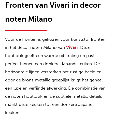
Fronten van Vivari in decor
noten Milano
Voor de fronten is gekozen voor kunststof fronten
in het decor noten Milano van
Vivari
. Deze
houtlook geeft een warme uitstraling en past
perfect binnen een donkere Japandi keuken. De
horizontale lijnen versterken het rustige beeld en
door de brons metallic greeplijst krijgt het geheel
een luxe en verfijnde afwerking. De combinatie van
de noten houtlook en de subtiele metallic details
maakt deze keuken tot een donkere Japandi
keuken.