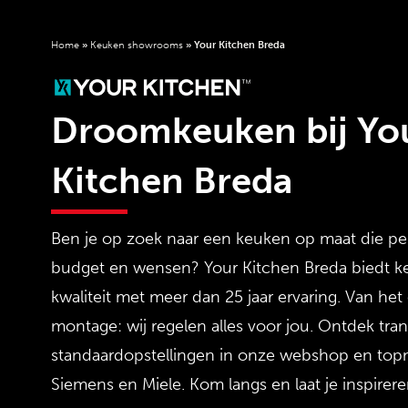
Home
»
Keuken showrooms
»
Your Kitchen Breda
Droomkeuken bij Yo
Kitchen Breda
Ben je op zoek naar een keuken op maat die per
budget en wensen? Your Kitchen Breda biedt 
kwaliteit met meer dan 25 jaar ervaring. Van het
montage: wij regelen alles voor jou. Ontdek tran
standaardopstellingen in onze webshop en top
Siemens en Miele. Kom langs en laat je inspirere