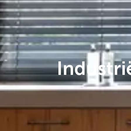
Industri