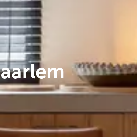
Haarlem