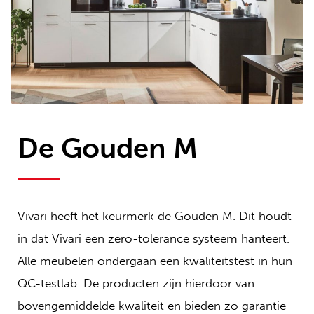
De Gouden M
Vivari heeft het keurmerk de Gouden M. Dit houdt
in dat Vivari een zero-tolerance systeem hanteert.
Alle meubelen ondergaan een kwaliteitstest in hun
QC-testlab. De producten zijn hierdoor van
bovengemiddelde kwaliteit en bieden zo garantie