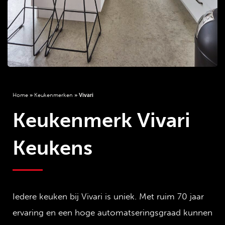
Home
»
Keukenmerken
»
Vivari
Keukenmerk Vivari
Keukens
Iedere keuken bij Vivari is uniek. Met ruim 70 jaar
ervaring en een hoge automatseringsgraad kunnen