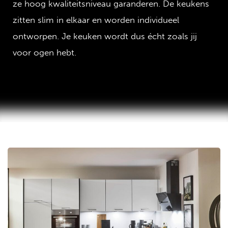
ze hoog kwaliteitsniveau garanderen. De keukens
zitten slim in elkaar en worden individueel
ontworpen. Je keuken wordt dus écht zoals jij
voor ogen hebt.