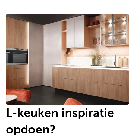
L-keuken inspiratie
opdoen?