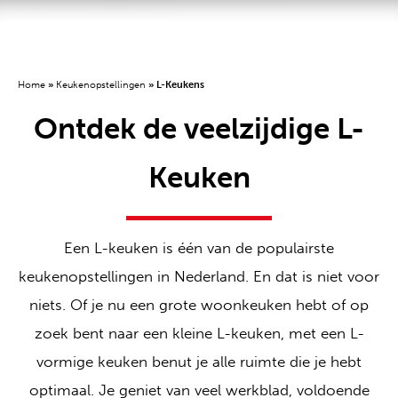
Home
»
Keukenopstellingen
»
L-Keukens
Ontdek de veelzijdige L-
Keuken
Een L-keuken is één van de populairste
keukenopstellingen in Nederland. En dat is niet voor
niets. Of je nu een grote woonkeuken hebt of op
zoek bent naar een kleine L-keuken, met een L-
vormige keuken benut je alle ruimte die je hebt
optimaal. Je geniet van veel werkblad, voldoende