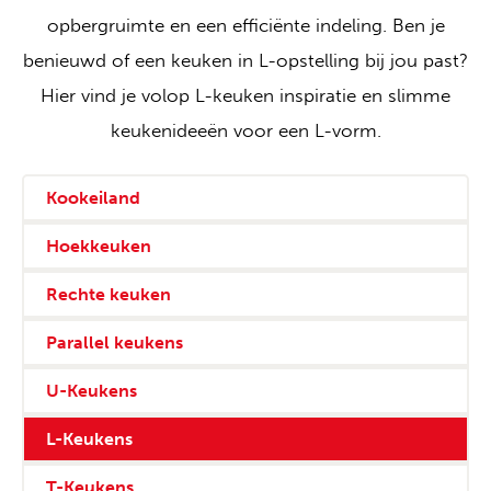
opbergruimte en een efficiënte indeling. Ben je
benieuwd of een keuken in L-opstelling bij jou past?
Hier vind je volop L-keuken inspiratie en slimme
keukenideeën voor een L-vorm.
Kookeiland
Hoekkeuken
Rechte keuken
Parallel keukens
U-Keukens
L-Keukens
T-Keukens