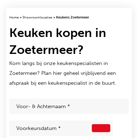
Home
»
Showroomlocaties
»
Keukens Zoetermeer
Keuken kopen in
Zoetermeer?
Kom langs bij onze keukenspecialisten in
Zoetermeer? Plan hier geheel vrijblijvend een
afspraak bij een keukenspecialist in de buurt.
Voor-
&
Achternaam
*
Voorkeursdatum
*