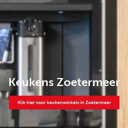
Keukens Zoetermeer
Klik hier voor keukenwinkels in Zoetermeer