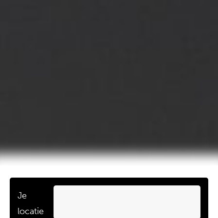
Je
locatie