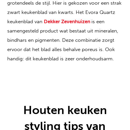
grotendeels de stijl. Hier is gekozen voor een strak
zwart keukenblad van kwarts. Het Evora Quartz
keukenblad van
Dekker Zevenhuizen
is een
samengesteld product wat bestaat uit mineralen,
bindhars en pigmenten. Deze combinatie zorgt
ervoor dat het blad alles behalve poreus is. Ook
handig: dit keukenblad is zeer onderhoudsarm.
Houten keuken
styling tips van