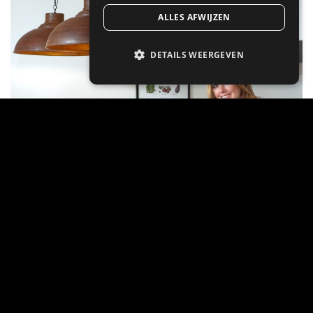
ALLES AFWIJZEN
DETAILS WEERGEVEN