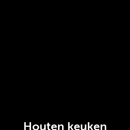
Houten keuken