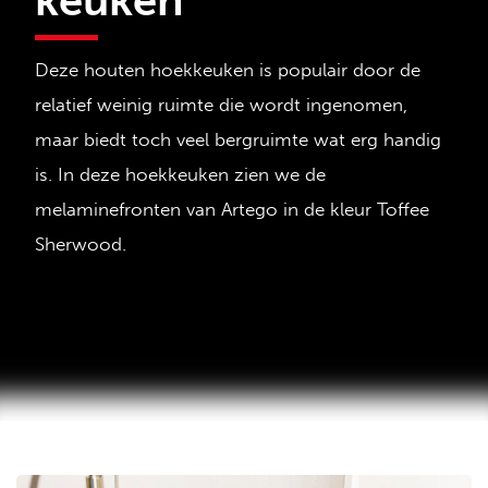
Deze houten hoekkeuken is populair door de
relatief weinig ruimte die wordt ingenomen,
maar biedt toch veel bergruimte wat erg handig
is. In deze hoekkeuken zien we de
melaminefronten van Artego in de kleur Toffee
Sherwood.