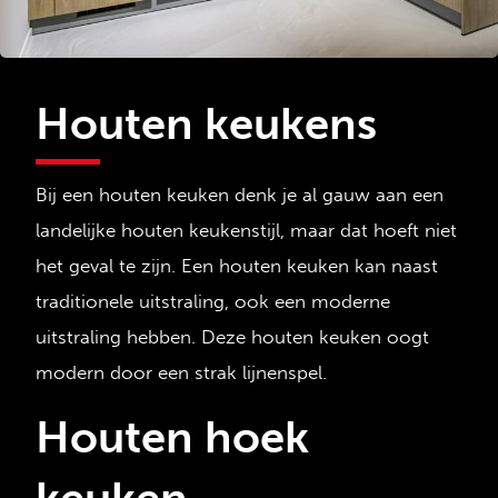
Houten keukens
Bij een houten keuken denk je al gauw aan een
landelijke houten keukenstijl, maar dat hoeft niet
het geval te zijn. Een houten keuken kan naast
traditionele uitstraling, ook een moderne
uitstraling hebben. Deze houten keuken oogt
modern door een strak lijnenspel.
Houten hoek
keuken