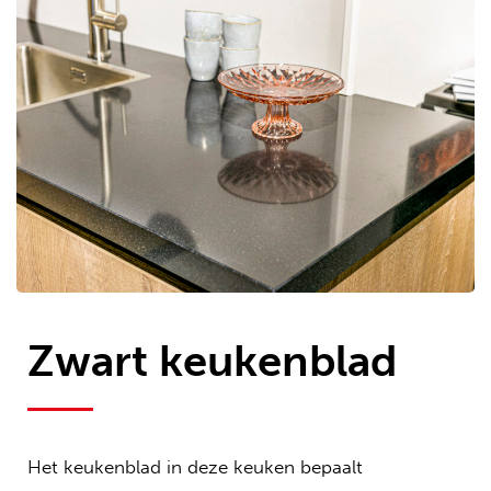
Zwart keukenblad
Het keukenblad in deze keuken bepaalt