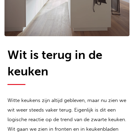
Wit is terug in de
keuken
Witte keukens zijn altijd gebleven, maar nu zien we
wit weer steeds vaker terug. Eigenlijk is dit een
logische reactie op de trend van de zwarte keuken.
Wit gaan we zien in fronten en in keukenbladen