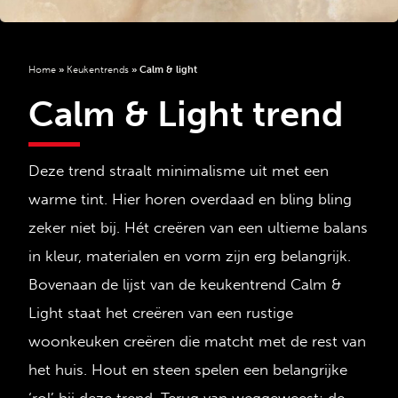
Home
»
Keukentrends
»
Calm & light
Calm & Light trend
Deze trend straalt minimalisme uit met een
warme tint. Hier horen overdaad en bling bling
zeker niet bij. Hét creëren van een ultieme balans
in kleur, materialen en vorm zijn erg belangrijk.
Bovenaan de lijst van de keukentrend Calm &
Light staat het creëren van een rustige
woonkeuken creëren die matcht met de rest van
het huis. Hout en steen spelen een belangrijke