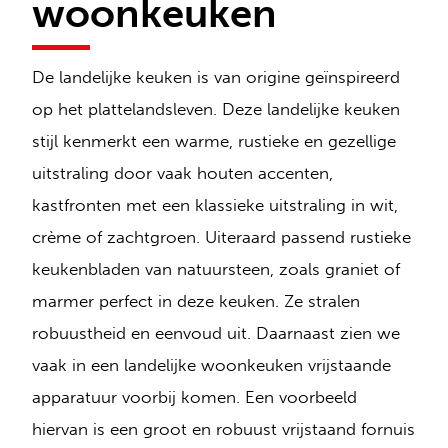
woonkeuken
De landelijke keuken is van origine geïnspireerd
op het plattelandsleven. Deze landelijke keuken
stijl kenmerkt een warme, rustieke en gezellige
uitstraling door vaak houten accenten,
kastfronten met een klassieke uitstraling in wit,
crème of zachtgroen. Uiteraard passend rustieke
keukenbladen van natuursteen, zoals graniet of
marmer perfect in deze keuken. Ze stralen
robuustheid en eenvoud uit. Daarnaast zien we
vaak in een landelijke woonkeuken vrijstaande
apparatuur voorbij komen. Een voorbeeld
hiervan is een groot en robuust vrijstaand fornuis