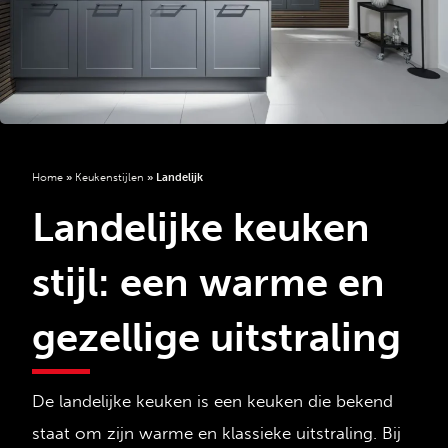
Home
»
Keukenstijlen
»
Landelijk
Landelijke keuken
stijl: een warme en
gezellige uitstraling
De landelijke keuken is een keuken die bekend
staat om zijn warme en klassieke uitstraling. Bij