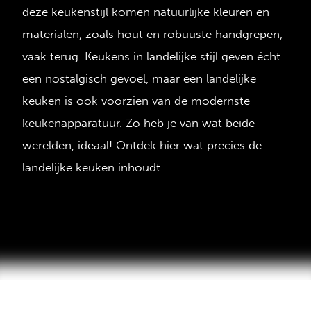
deze keukenstijl komen natuurlijke kleuren en
materialen, zoals hout en robuuste handgrepen,
vaak terug. Keukens in landelijke stijl geven écht
een nostalgisch gevoel, maar een landelijke
keuken is ook voorzien van de modernste
keukenapparatuur. Zo heb je van wat beide
werelden, ideaal! Ontdek hier wat precies de
landelijke keuken inhoudt.