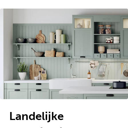
Landelijke