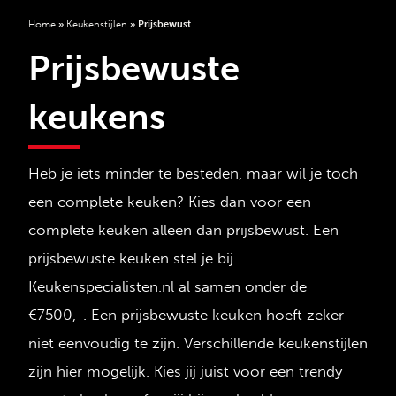
Home
»
Keukenstijlen
»
Prijsbewust
Prijsbewuste
keukens
Heb je iets minder te besteden, maar wil je toch
een complete keuken? Kies dan voor een
complete keuken alleen dan prijsbewust. Een
prijsbewuste keuken stel je bij
Keukenspecialisten.nl al samen onder de
€7500,-. Een prijsbewuste keuken hoeft zeker
niet eenvoudig te zijn. Verschillende keukenstijlen
zijn hier mogelijk. Kies jij juist voor een trendy