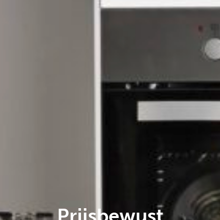
Prijsbewust