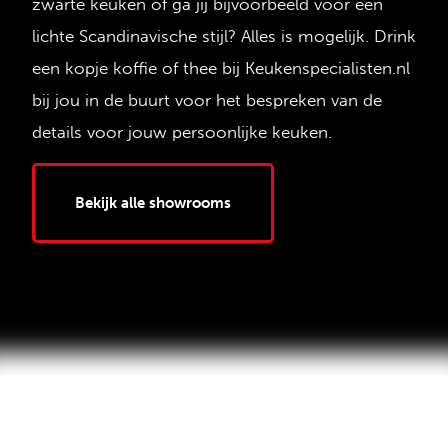
zwarte keuken of ga jij bijvoorbeeld voor een
lichte Scandinavische stijl? Alles is mogelijk. Drink
een kopje koffie of thee bij Keukenspecialisten.nl
bij jou in de buurt voor het bespreken van de
details voor jouw persoonlijke keuken.
Bekijk alle showrooms