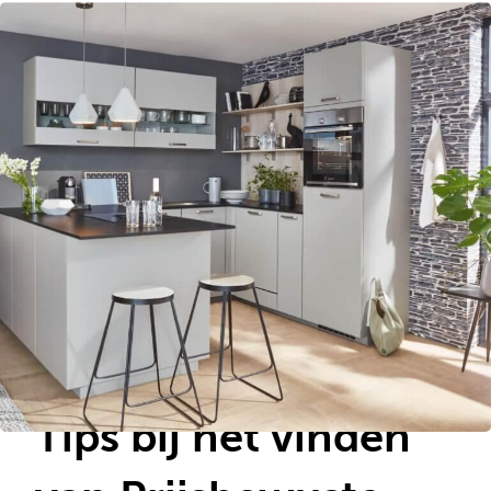
Tips bij het vinden