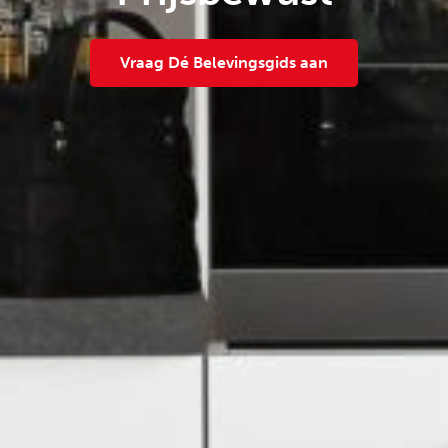
Vraag Dé Belevingsgids aan