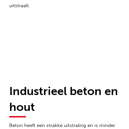
uitstraalt.
Industrieel beton en
hout
Beton heeft een strakke uitstraling en is minder