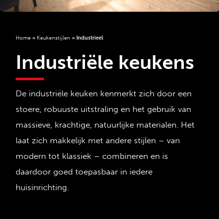
Home
»
Keukenstijlen
»
Industrieel
Industriële keukens
De industriële keuken kenmerkt zich door een
stoere, robuuste uitstraling en het gebruik van
massieve, krachtige, natuurlijke materialen. Het
laat zich makkelijk met andere stijlen – van
modern tot klassiek – combineren en is
daardoor goed toepasbaar in iedere
huisinrichting.