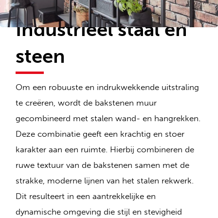
Industrieel staal en
steen
Om een robuuste en indrukwekkende uitstraling
te creëren, wordt de bakstenen muur
gecombineerd met stalen wand- en hangrekken.
Deze combinatie geeft een krachtig en stoer
karakter aan een ruimte. Hierbij combineren de
ruwe textuur van de bakstenen samen met de
strakke, moderne lijnen van het stalen rekwerk.
Dit resulteert in een aantrekkelijke en
dynamische omgeving die stijl en stevigheid