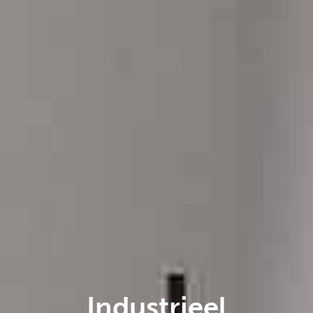
Industrieel