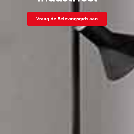
Vraag dé Belevingsgids aan