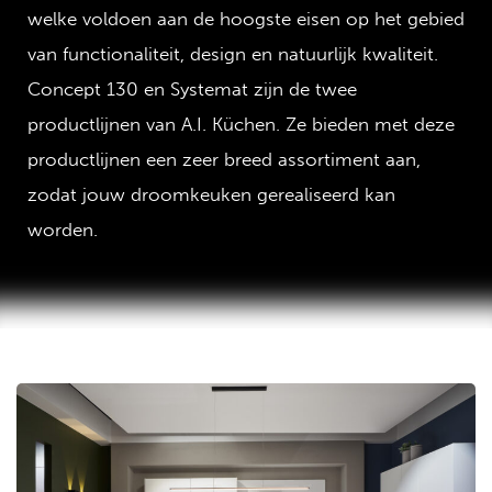
welke voldoen aan de hoogste eisen op het gebied
van functionaliteit, design en natuurlijk kwaliteit.
Concept 130 en Systemat zijn de twee
productlijnen van A.I. Küchen. Ze bieden met deze
productlijnen een zeer breed assortiment aan,
zodat jouw droomkeuken gerealiseerd kan
worden.