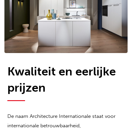
Kwaliteit en eerlijke
prijzen
De naam Architecture Internationale staat voor
internationale betrouwbaarheid,