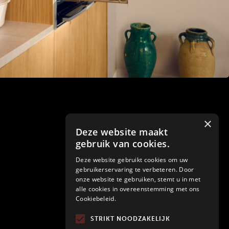
×
Deze website maakt
gebruik van cookies.
Deze website gebruikt cookies om uw
gebruikerservaring te verbeteren. Door
onze website te gebruiken, stemt u in met
alle cookies in overeenstemming met ons
Cookiebeleid.
STRIKT NOODZAKELIJK