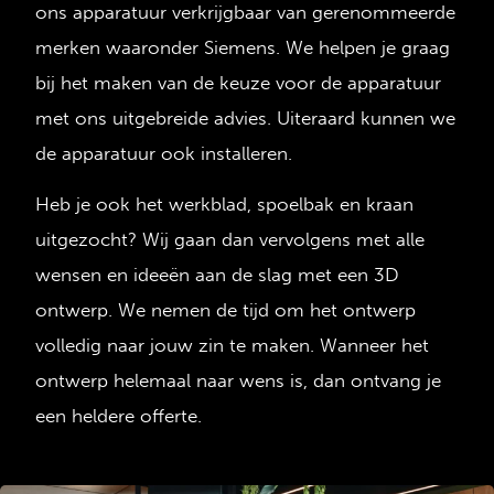
ons apparatuur verkrijgbaar van gerenommeerde
merken waaronder Siemens. We helpen je graag
bij het maken van de keuze voor de apparatuur
met ons uitgebreide advies. Uiteraard kunnen we
de apparatuur ook installeren.
Heb je ook het werkblad, spoelbak en kraan
uitgezocht? Wij gaan dan vervolgens met alle
wensen en ideeën aan de slag met een 3D
ontwerp. We nemen de tijd om het ontwerp
volledig naar jouw zin te maken. Wanneer het
ontwerp helemaal naar wens is, dan ontvang je
een heldere offerte.