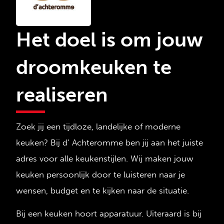
Het doel is om jouw
droomkeuken te
realiseren
Zoek jij een tijdloze, landelijke of moderne
keuken? Bij d’ Achteromme ben jij aan het juiste
adres voor alle keukenstijlen. Wij maken jouw
keuken persoonlijk door te luisteren naar je
wensen, budget en te kijken naar de situatie.
Bij een keuken hoort apparatuur. Uiteraard is bij