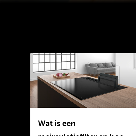
Wat is een