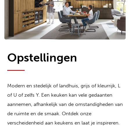
Opstellingen
Modern en stedelijk of landhuis, grijs of kleurrijk, L
of U of zelfs Y. Een keuken kan vele gedaanten
aannemen, afhankelijk van de omstandigheden van
de ruimte en de smaak. Ontdek onze
verscheidenheid aan keukens en laat je inspireren.