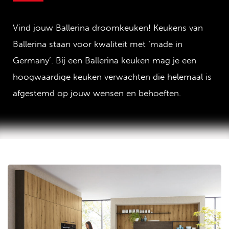
Vind jouw Ballerina droomkeuken! Keukens van
Ballerina staan voor kwaliteit met ‘made in
Germany’. Bij een Ballerina keuken mag je een
hoogwaardige keuken verwachten die helemaal is
afgestemd op jouw wensen en behoeften.