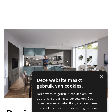
×
Deze website maakt
gebruik van cookies.
Deze website gebruikt cookies om uw
gebruikerservaring te verbeteren. Door
onze website te gebruiken, stemt u in met
alle cookies in overeenstemming met ons