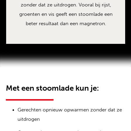
zonder dat ze uitdrogen. Vooral bij rijst,
groenten en vis geeft een stoomlade een
beter resultaat dan een magnetron.
Met een stoomlade kun je:
Gerechten opnieuw opwarmen zonder dat ze
uitdrogen