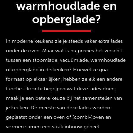
warmhoudlade en
opberglade?
In moderne keukens zie je steeds vaker extra lades
onder de oven. Maar wat is nu precies het verschil
tussen een stoomlade, vacuümlade, warmhoudlade
of opberglade in de keuken? Hoewel ze qua
formaat op elkaar lijken, hebben ze elk een andere
functie. Door te begrijpen wat deze lades doen,
maak je een betere keuze bij het samenstellen van
je keuken. De meeste van deze lades worden
geplaatst onder een oven of (combi-)oven en
vormen samen een strak inbouw geheel.