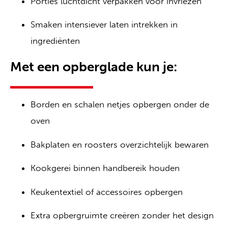
Porties luchtdicht verpakken voor invriezen
Smaken intensiever laten intrekken in
ingrediënten
Met een opberglade kun je:
Borden en schalen netjes opbergen onder de
oven
Bakplaten en roosters overzichtelijk bewaren
Kookgerei binnen handbereik houden
Keukentextiel of accessoires opbergen
Extra opbergruimte creëren zonder het design