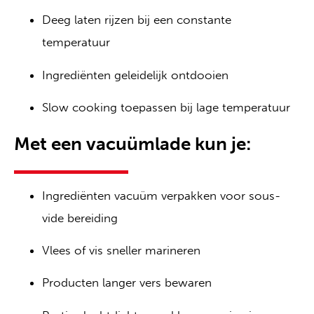
Deeg laten rijzen bij een constante
temperatuur
Ingrediënten geleidelijk ontdooien
Slow cooking toepassen bij lage temperatuur
Met een vacuümlade kun je:
Ingrediënten vacuüm verpakken voor sous-
vide bereiding
Vlees of vis sneller marineren
Producten langer vers bewaren