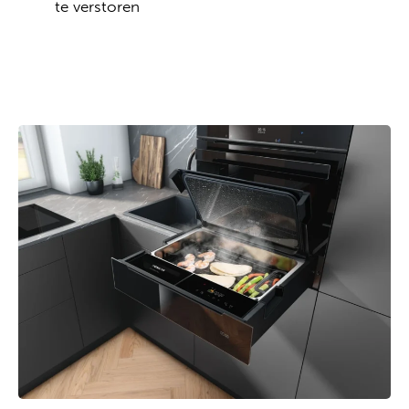
te verstoren