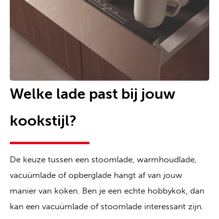
Welke lade past bij jouw
kookstijl?
De keuze tussen een stoomlade, warmhoudlade,
vacuümlade of opberglade hangt af van jouw
manier van koken. Ben je een echte hobbykok, dan
kan een vacuümlade of stoomlade interessant zijn.