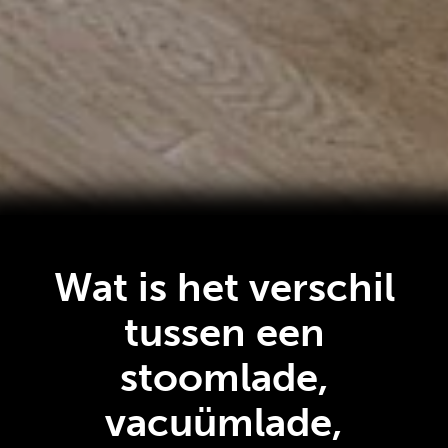
Wat is het verschil
tussen een
stoomlade,
vacuümlade,