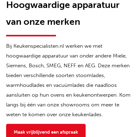
Hoogwaardige apparatuur
van onze merken
Bij Keukenspecialisten.nl werken we met
hoogwaardige apparatuur van onder andere Miele,
Siemens, Bosch, SMEG, NEFF en AEG. Deze merken
bieden verschillende soorten stoomlades,
warmhoudlades en vacuümlades die naadloos
aansluiten op hun ovens en keukenontwerpen. Kom
langs bij één van onze showrooms om meer te
weten te komen over onze keukenlades.
Maak vrijblijvend een afspraak