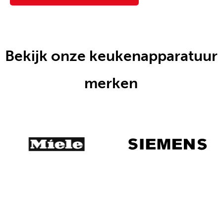
Bekijk onze keukenapparatuur
merken