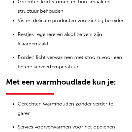
Groenten kort stomen en hun smaak en
structuur behouden
Vis en delicate producten voorzichtig bereiden
Restjes regenereren alsof ze vers zijn
klaargemaakt
Borden licht verwarmen met stoom voor een
betere serveertemperatuur
Met een warmhoudlade kun je:
Gerechten warmhouden zonder verder te
garen
Servies voorverwarmen voor het opdienen