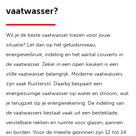
vaatwasser?
Wil je de beste vaatwasser kiezen voor jouw
situatie? Let dan op het geluidsniveau,
energieverbruik, indeling en het aantal couverts in
de vaatwasser. Zeker in een open keuken is een
stille vaatwasser belangrijk. Moderne vaatwassers
zijn vaak fluisterstil. Daarbij bespaart een
energiezuinige vaatwasser op water en stroom, wat
je terugziet op je energierekening. De indeling van
de vaatwassers bestaat vaak uit een besteklade,
verstelbare rekken en ruimte voor glazen, pannen
en borden. Voor de meeste gezinnen zijn 12 tot 14