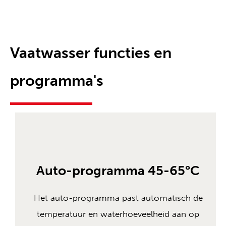
Vaatwasser functies en
programma's
Auto-programma 45-65°C
Het auto-programma past automatisch de
temperatuur en waterhoeveelheid aan op