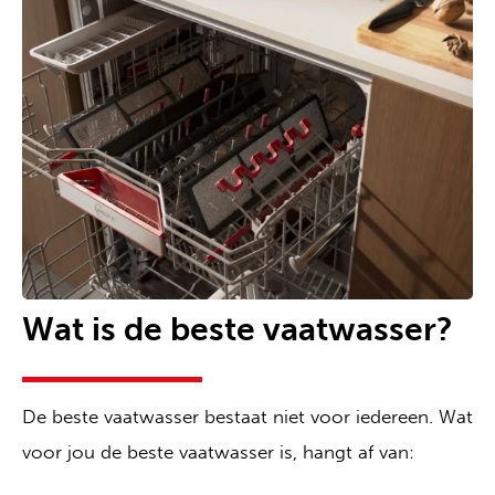
Wat is de beste vaatwasser?
De beste vaatwasser bestaat niet voor iedereen. Wat
voor jou de beste vaatwasser is, hangt af van: