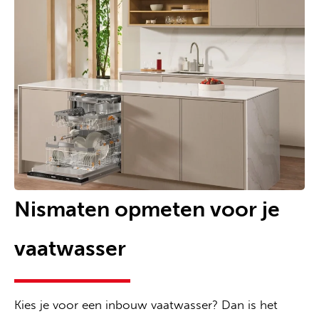
Nismaten opmeten voor je
vaatwasser
Kies je voor een inbouw vaatwasser? Dan is het