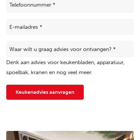
E-
mailadres
*
Waar
wilt
u
Denk aan advies voor keukenbladen, apparatuur,
graag
advies
spoelbak, kranen en nog veel meer.
voor
ontvangen?
*
Keukenadvies aanvragen