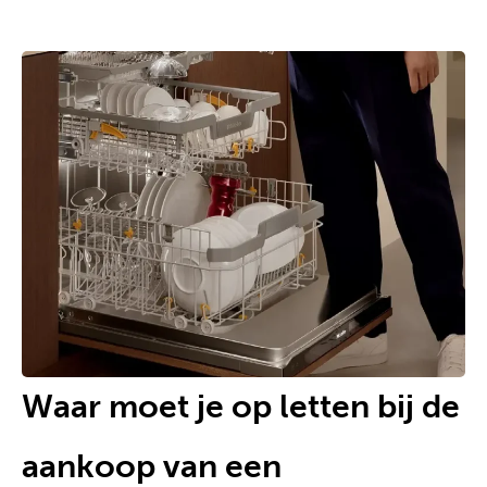
Waar moet je op letten bij de
aankoop van een