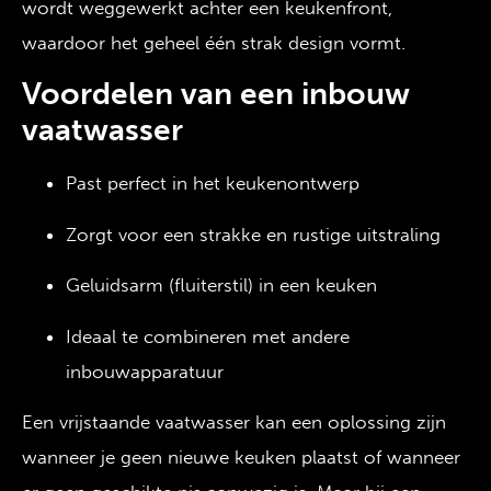
wordt weggewerkt achter een keukenfront,
waardoor het geheel één strak design vormt.
Voordelen van een inbouw
vaatwasser
Past perfect in het keukenontwerp
Zorgt voor een strakke en rustige uitstraling
Geluidsarm (fluiterstil) in een keuken
Ideaal te combineren met andere
inbouwapparatuur
Een vrijstaande vaatwasser kan een oplossing zijn
wanneer je geen nieuwe keuken plaatst of wanneer