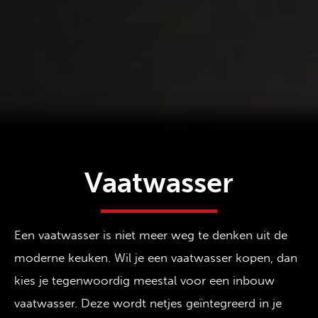
Vaatwasser
Een vaatwasser is niet meer weg te denken uit de
moderne keuken. Wil je een vaatwasser kopen, dan
kies je tegenwoordig meestal voor een inbouw
vaatwasser. Deze wordt netjes geïntegreerd in je