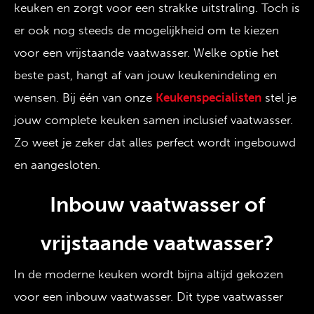
keuken en zorgt voor een strakke uitstraling. Toch is
er ook nog steeds de mogelijkheid om te kiezen
voor een vrijstaande vaatwasser. Welke optie het
beste past, hangt af van jouw keukenindeling en
wensen. Bij één van onze
Keukenspecialisten
stel je
jouw complete keuken samen inclusief vaatwasser.
Zo weet je zeker dat alles perfect wordt ingebouwd
en aangesloten.
Inbouw vaatwasser of
vrijstaande vaatwasser?
In de moderne keuken wordt bijna altijd gekozen
voor een inbouw vaatwasser. Dit type vaatwasser