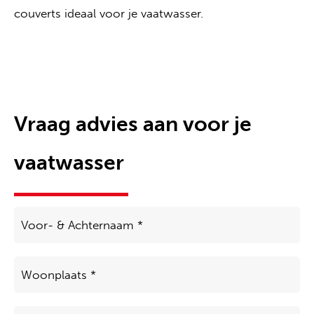
couverts ideaal voor je vaatwasser.
Vraag advies aan voor je
vaatwasser
Voor-
&
Achternaam
*
Woonplaats
*
Telefoon
*