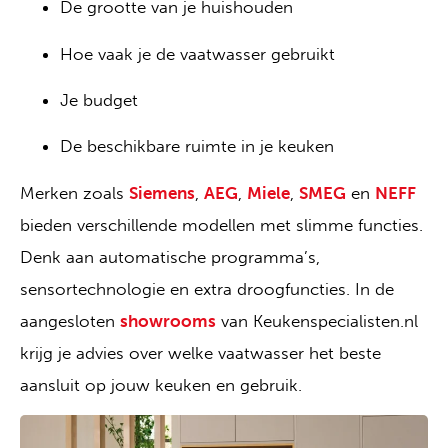
De grootte van je huishouden
Hoe vaak je de vaatwasser gebruikt
Je budget
De beschikbare ruimte in je keuken
Merken zoals
Siemens
,
AEG
,
Miele
,
SMEG
en
NEFF
bieden verschillende modellen met slimme functies.
Denk aan automatische programma’s,
sensortechnologie en extra droogfuncties. In de
aangesloten
showrooms
van Keukenspecialisten.nl
krijg je advies over welke vaatwasser het beste
aansluit op jouw keuken en gebruik.