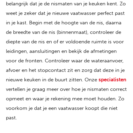
belangrijk dat je de nismaten van je keuken kent. Zo
weet je zeker dat je nieuwe vaatwasser perfect past
in je kast. Begin met de hoogte van de nis, daarna
de breedte van de nis (binnenmaat), controleer de
diepte van de nis en of er voldoende ruimte is voor
leidingen, aansluitingen en bekijk de afmetingen
voor de fronten. Controleer waar de wateraanvoer,
afvoer en het stopcontact zit en zorg dat deze in je
nieuwe keuken in de buurt zitten. Onze
specialisten
vertellen je graag meer over hoe je nismaten correct
opmeet en waar je rekening mee moet houden. Zo
voorkom je dat je een vaatwasser koopt die niet
past.