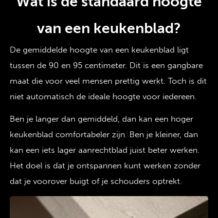
Wat is de standaard hoogte
van een keukenblad?
De gemiddelde hoogte van een keukenblad ligt
tussen de 90 en 95 centimeter. Dit is een gangbare
maat die voor veel mensen prettig werkt. Toch is dit
niet automatisch de ideale hoogte voor iedereen.
Ben je langer dan gemiddeld, dan kan een hoger
keukenblad comfortabeler zijn. Ben je kleiner, dan
kan een iets lager aanrechtblad juist beter werken.
Het doel is dat je ontspannen kunt werken zonder
dat je voorover buigt of je schouders optrekt.