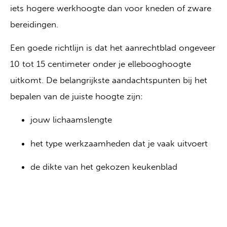
iets hogere werkhoogte dan voor kneden of zware
bereidingen.
Een goede richtlijn is dat het aanrechtblad ongeveer
10 tot 15 centimeter onder je ellebooghoogte
uitkomt. De belangrijkste aandachtspunten bij het
bepalen van de juiste hoogte zijn:
jouw lichaamslengte
het type werkzaamheden dat je vaak uitvoert
de dikte van het gekozen keukenblad