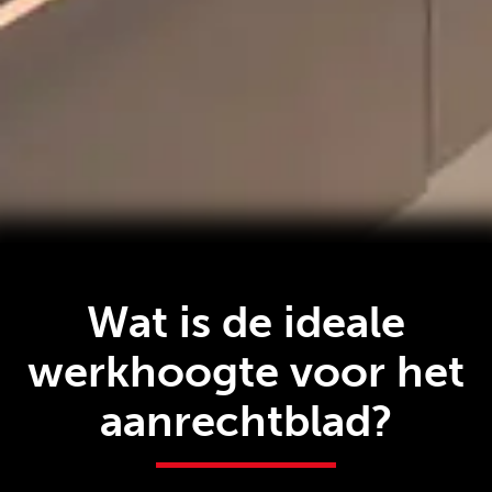
Wat is de ideale
werkhoogte voor het
aanrechtblad?