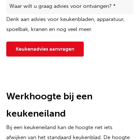
Waar
wilt
u
Denk aan advies voor keukenbladen, apparatuur,
graag
advies
spoelbak, kranen en nog veel meer.
voor
ontvangen?
*
Keukenadvies aanvragen
Werkhoogte bij een
keukeneiland
Bij een keukeneiland kan de hoogte net iets
afwijken van het standaard keukenblad. De hoogte