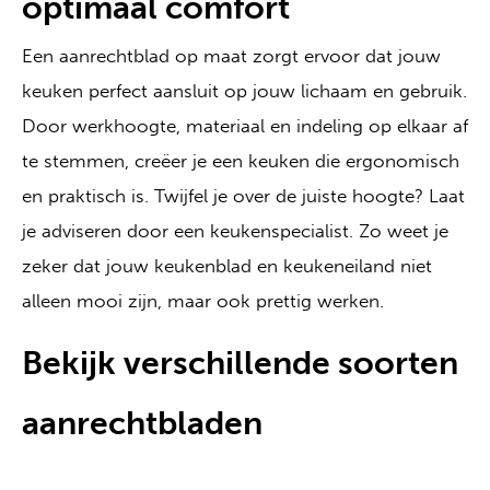
optimaal comfort
Een aanrechtblad op maat zorgt ervoor dat jouw
keuken perfect aansluit op jouw lichaam en gebruik.
Door werkhoogte, materiaal en indeling op elkaar af
te stemmen, creëer je een keuken die ergonomisch
en praktisch is. Twijfel je over de juiste hoogte? Laat
je adviseren door een keukenspecialist. Zo weet je
zeker dat jouw keukenblad en keukeneiland niet
alleen mooi zijn, maar ook prettig werken.
Bekijk verschillende soorten
aanrechtbladen