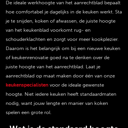
De ideale werkhoogte van het aanrechtblad bepaalt
hoe comfortabel je dagelijks in de keuken werkt. Sta
je te snijden, koken of afwassen, de juiste hoogte
van het keukenblad voorkomt rug- en
schouderklachten en zorgt voor meer kookplezier.
Daarom is het belangrijk om bij een nieuwe keuken
of keukenrenovatie goed na te denken over de
juiste hoogte van het aanrechtblad. Laat je
aanrechtblad op maat maken door één van onze
keukenspecialisten
voor de ideale gewenste
hoogte. Niet iedere keuken heeft standaardmaten
nodig, want jouw lengte en manier van koken
spelen een grote rol.