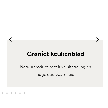
Graniet keukenblad
Natuurproduct met luxe uitstraling en
hoge duurzaamheid.