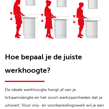
Hoe bepaal je de juiste
werkhoogte?
De ideale werkhoogte hangt af van je
lichaamslengte en het soort werkzaamheden dat je
uitvoert. Voor snij- en voorbereidingswerk wil je een