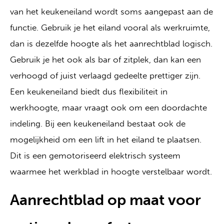
van het keukeneiland wordt soms aangepast aan de
functie. Gebruik je het eiland vooral als werkruimte,
dan is dezelfde hoogte als het aanrechtblad logisch.
Gebruik je het ook als bar of zitplek, dan kan een
verhoogd of juist verlaagd gedeelte prettiger zijn.
Een keukeneiland biedt dus flexibiliteit in
werkhoogte, maar vraagt ook om een doordachte
indeling. Bij een keukeneiland bestaat ook de
mogelijkheid om een lift in het eiland te plaatsen.
Dit is een gemotoriseerd elektrisch systeem
waarmee het werkblad in hoogte verstelbaar wordt.
Aanrechtblad op maat voor