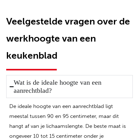
Veelgestelde vragen over de
werkhoogte van een
keukenblad
Wat is de ideale hoogte van een
aanrechtblad?
De ideale hoogte van een aanrechtblad ligt
meestal tussen 90 en 95 centimeter, maar dit
hangt af van je lichaamslengte. De beste maat is
ongeveer 10 tot 15 centimeter onder je