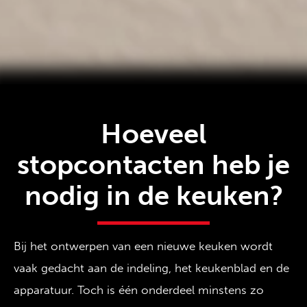
Hoeveel
stopcontacten heb je
nodig in de keuken?
Bij het ontwerpen van een nieuwe keuken wordt
vaak gedacht aan de indeling, het keukenblad en de
apparatuur. Toch is één onderdeel minstens zo