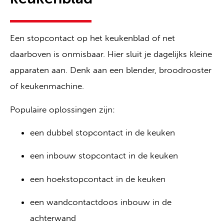
Een stopcontact op het keukenblad of net
daarboven is onmisbaar. Hier sluit je dagelijks kleine
apparaten aan. Denk aan een blender, broodrooster
of keukenmachine.
Populaire oplossingen zijn:
een dubbel stopcontact in de keuken
een inbouw stopcontact in de keuken
een hoekstopcontact in de keuken
een wandcontactdoos inbouw in de
achterwand