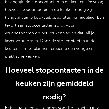
belangrijk: de stopcontacten in de keuken. De vraag
hoeveel stopcontacten in de keuken nodig zijn,
hangt af van je kookstijl, apparatuur en indeling. Een
tekort aan stopcontacten zorgt voor
verlengsnoeren op het keukenblad en dat wil je
liever voorkomen. Door de stopcontacten in de
keuken slim te plannen, creëer je een veilige en
praktische keuken.
Hoeveel stopcontacten in de
keuken zijn gemiddeld
nodig?
Er bestaat geen vaste norm voor het exacte aantal,