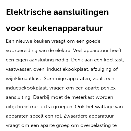
Elektrische aansluitingen
voor keukenapparatuur
Een nieuwe keuken vraagt om een goede
voorbereiding van de elektra. Veel apparatuur heeft
een eigen aansluiting nodig. Denk aan een koelkast,
vaatwasser, oven, inductiekookplaat, afzuiging of
wijnklimaatkast. Sommige apparaten, zoals een
inductiekookplaat, vragen om een aparte perilex
aansluiting. Daarbij moet de meterkast worden
uitgebreid met extra groepen. Ook het wattage van
apparaten speelt een rol. Zwaardere apparatuur
vraagt om een aparte groep om overbelasting te