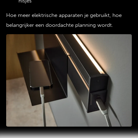
nisjes
Hoe meer elektrische apparaten je gebruikt, hoe
belangrijker een doordachte planning wordt.