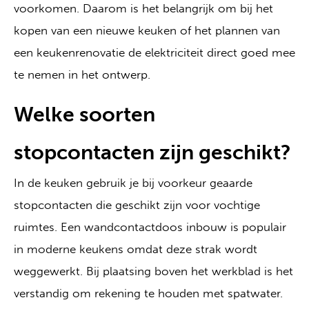
voorkomen. Daarom is het belangrijk om bij het
kopen van een nieuwe keuken of het plannen van
een keukenrenovatie de elektriciteit direct goed mee
te nemen in het ontwerp.
Welke soorten
stopcontacten zijn geschikt?
In de keuken gebruik je bij voorkeur geaarde
stopcontacten die geschikt zijn voor vochtige
ruimtes. Een wandcontactdoos inbouw is populair
in moderne keukens omdat deze strak wordt
weggewerkt. Bij plaatsing boven het werkblad is het
verstandig om rekening te houden met spatwater.