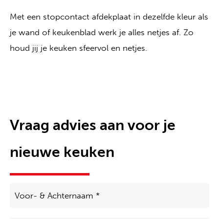
Met een stopcontact afdekplaat in dezelfde kleur als
je wand of keukenblad werk je alles netjes af. Zo
houd jij je keuken sfeervol en netjes.
Vraag advies aan voor je
nieuwe keuken
Voor-
&
Achternaam
*