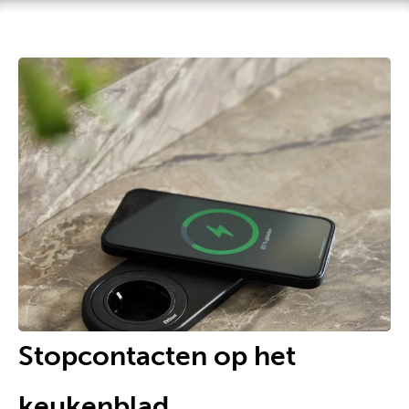
Stopcontacten op het
keukenblad