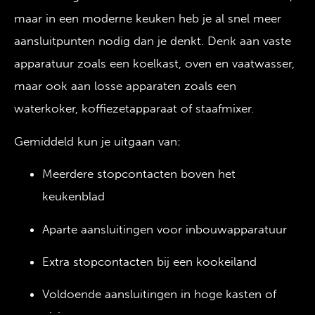
maar in een moderne keuken heb je al snel meer
aansluitpunten nodig dan je denkt. Denk aan vaste
apparatuur zoals een koelkast, oven en vaatwasser,
maar ook aan losse apparaten zoals een
waterkoker, koffiezetapparaat of staafmixer.
Gemiddeld kun je uitgaan van:
Meerdere stopcontacten boven het
keukenblad
Aparte aansluitingen voor inbouwapparatuur
Extra stopcontacten bij een kookeiland
Voldoende aansluitingen in hoge kasten of