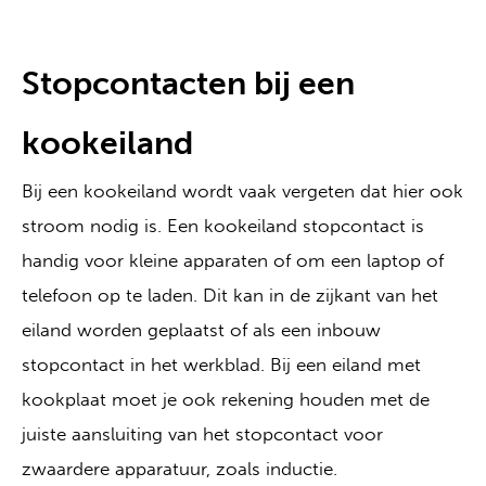
Stopcontacten bij een
kookeiland
Bij een kookeiland wordt vaak vergeten dat hier ook
stroom nodig is. Een kookeiland stopcontact is
handig voor kleine apparaten of om een laptop of
telefoon op te laden. Dit kan in de zijkant van het
eiland worden geplaatst of als een inbouw
stopcontact in het werkblad. Bij een eiland met
kookplaat moet je ook rekening houden met de
juiste aansluiting van het stopcontact voor
zwaardere apparatuur, zoals inductie.