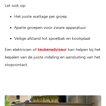
Let ook op:
Het juiste wattage per groep
Aparte groepen voor zware apparatuur
Veilige afstand tot spoelbak en kookplaat
Een elektricien of
keukenadviseur
kan helpen bij het
bepalen van de juiste indeling en aansluiting van het
stopcontact.