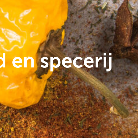
d en specerij