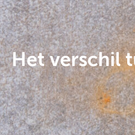
Het verschil 