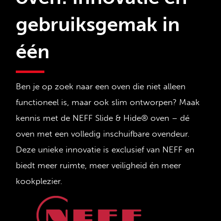
gebruiksgemak in
één
Ben je op zoek naar een oven die niet alleen
functioneel is, maar ook slim ontworpen? Maak
kennis met de
NEFF Slide & Hide® oven
– dé
oven met een volledig inschuifbare ovendeur.
Deze unieke innovatie is exclusief van NEFF en
biedt meer ruimte, meer veiligheid én meer
kookplezier.