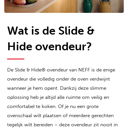
Wat is de Slide &
Hide ovendeur?
De Slide & Hide® ovendeur van NEFF is de enige
ovendeur die volledig onder de oven verdwijnt
wanneer je hem opent. Dankzij deze slimme
oplossing heb je altijd alle ruimte om veilig en
comfortabel te koken. Of je nu een grote
ovenschaal wilt plaatsen of meerdere gerechten
tegelijk wilt bereiden – deze ovendeur zit nooit in