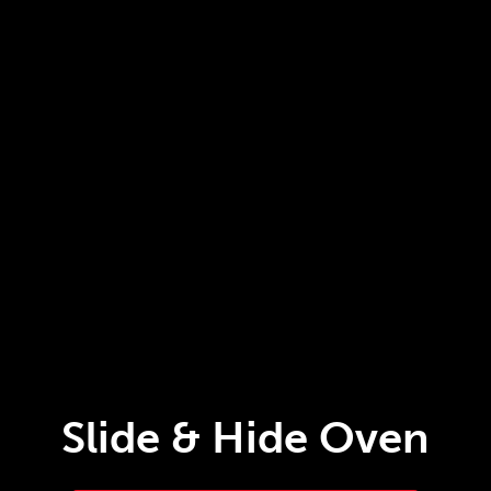
Slide & Hide Oven