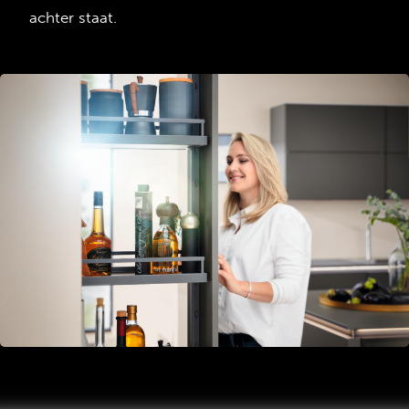
achter staat.