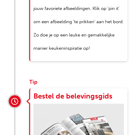
jouw favoriete afbeeldingen. Klik op 'pin it'
om een afbeelding 'te prikken' aan het bord.
Zo doe je op een leuke en gemakkelijke
manier keukeninspiratie op!
Tip
Bestel de belevingsgids