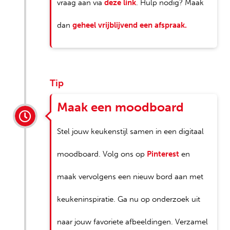
vraag aan via
deze link
. Hulp nodig? Maak
dan
geheel vrijblijvend een afspraak.
Tip
Maak een moodboard
Stel jouw keukenstijl samen in een digitaal
moodboard. Volg ons op
Pinterest
en
maak vervolgens een nieuw bord aan met
keukeninspiratie. Ga nu op onderzoek uit
naar jouw favoriete afbeeldingen. Verzamel