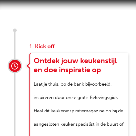
1. Kick off
Ontdek jouw keukenstijl
en doe inspiratie op
Laat je thuis, op de bank bijvoorbeeld,
inspireren door onze gratis Belevingsgids.
Haal dit keukeninspiratiemagazine op bij de
aangesloten keukenspecialist in de buurt of