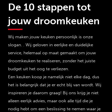
De 10 stappen tot
jouw droomkeuken
Wij maken jouw keuken persoonlijk is onze
slogan. . Wij geloven in eerlijke en duidelijke
service, helemaal op maat gemaakt om jouw
droomkeuken te realiseren, zonder het juiste
budget uit het oog te verliezen.
Een keuken koop je namelijk niet elke dag, dus
het is belangrijk dat je er echt blij van wordt. Wij
inspireren je daarom graag! Bij ons krijg je niet
alleen eerlijk advies, maar ook alle tijd die je
nodig hebt om een beslissing te nemen waar je