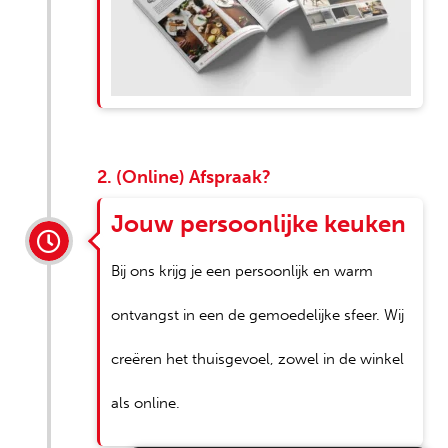
2. (Online) Afspraak?
Jouw persoonlijke keuken
Bij ons krijg je een persoonlijk en warm
ontvangst in een de gemoedelijke sfeer. Wij
creëren het thuisgevoel, zowel in de winkel
als online.