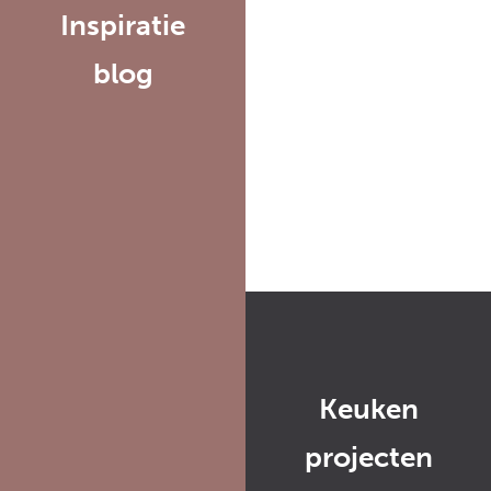
Inspiratie
blog
Keuken
projecten