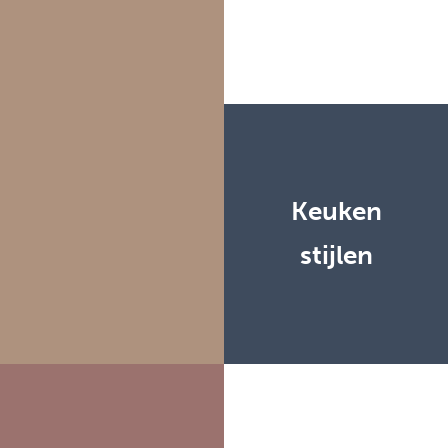
Keuken
stijlen