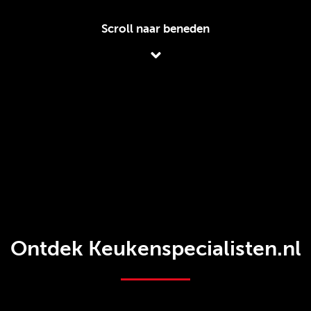
Scroll naar beneden
Ontdek Keukenspecialisten.nl