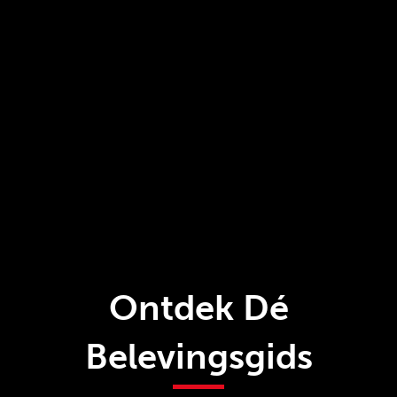
Ontdek Dé
Belevingsgids