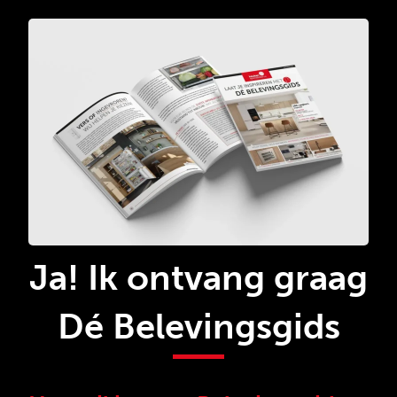
Ja! Ik ontvang graag
Dé Belevingsgids