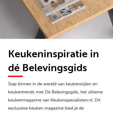
Keukeninspiratie in
dé Belevingsgids
Stap binnen in de wereld van keukenstijlen en
keukentrends met Dé Belevingsgids, het ultieme
keukenmagazine van Keukenspecialisten.nl. Dit
exclusieve keuken magazine bied je de